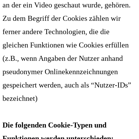
an der ein Video geschaut wurde, gehören.
Zu dem Begriff der Cookies zählen wir
ferner andere Technologien, die die
gleichen Funktionen wie Cookies erfüllen
(z.B., wenn Angaben der Nutzer anhand
pseudonymer Onlinekennzeichnungen
gespeichert werden, auch als “Nutzer-IDs”
bezeichnet)
Die folgenden Cookie-Typen und
Funktionen werden unterschieden: