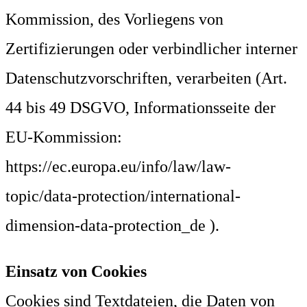
Kommission, des Vorliegens von
Zertifizierungen oder verbindlicher interner
Datenschutzvorschriften, verarbeiten (Art.
44 bis 49 DSGVO, Informationsseite der
EU-Kommission:
https://ec.europa.eu/info/law/law-
topic/data-protection/international-
dimension-data-protection_de ).
Einsatz von Cookies
Cookies sind Textdateien, die Daten von