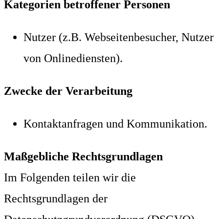
Kategorien betroffener Personen
Nutzer (z.B. Webseitenbesucher, Nutzer
von Onlinediensten).
Zwecke der Verarbeitung
Kontaktanfragen und Kommunikation.
Maßgebliche Rechtsgrundlagen
Im Folgenden teilen wir die
Rechtsgrundlagen der