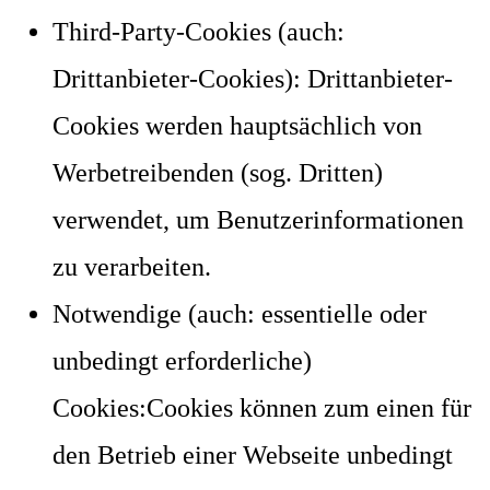
Third-Party-Cookies (auch:
Drittanbieter-Cookies): Drittanbieter-
Cookies werden hauptsächlich von
Werbetreibenden (sog. Dritten)
verwendet, um Benutzerinformationen
zu verarbeiten.
Notwendige (auch: essentielle oder
unbedingt erforderliche)
Cookies:Cookies können zum einen für
den Betrieb einer Webseite unbedingt