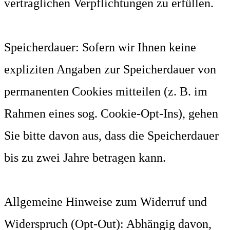
vertraglichen Verpflichtungen zu erfüllen.
Speicherdauer: Sofern wir Ihnen keine
expliziten Angaben zur Speicherdauer von
permanenten Cookies mitteilen (z. B. im
Rahmen eines sog. Cookie-Opt-Ins), gehen
Sie bitte davon aus, dass die Speicherdauer
bis zu zwei Jahre betragen kann.
Allgemeine Hinweise zum Widerruf und
Widerspruch (Opt-Out): Abhängig davon,