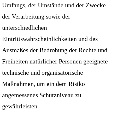
Umfangs, der Umstände und der Zwecke
der Verarbeitung sowie der
unterschiedlichen
Eintrittswahrscheinlichkeiten und des
Ausmaßes der Bedrohung der Rechte und
Freiheiten natürlicher Personen geeignete
technische und organisatorische
Maßnahmen, um ein dem Risiko
angemessenes Schutzniveau zu
gewährleisten.