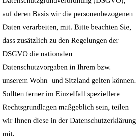
Datenschutzgrundverordnung (DSGVO),
auf deren Basis wir die personenbezogenen
Daten verarbeiten, mit. Bitte beachten Sie,
dass zusätzlich zu den Regelungen der
DSGVO die nationalen
Datenschutzvorgaben in Ihrem bzw.
unserem Wohn- und Sitzland gelten können.
Sollten ferner im Einzelfall speziellere
Rechtsgrundlagen maßgeblich sein, teilen
wir Ihnen diese in der Datenschutzerklärung
mit.