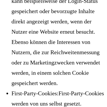
kann beispielsweise der Login-Status
gespeichert oder bevorzugte Inhalte
direkt angezeigt werden, wenn der
Nutzer eine Website erneut besucht.
Ebenso können die Interessen von
Nutzern, die zur Reichweitenmessung
oder zu Marketingzwecken verwendet
werden, in einem solchen Cookie
gespeichert werden.
First-Party-Cookies:First-Party-Cookies
werden von uns selbst gesetzt.