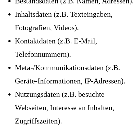
Bestandsdaten (z.B. Namen, Adressen).
Inhaltsdaten (z.B. Texteingaben,
Fotografien, Videos).
Kontaktdaten (z.B. E-Mail,
Telefonnummern).
Meta-/Kommunikationsdaten (z.B.
Geräte-Informationen, IP-Adressen).
Nutzungsdaten (z.B. besuchte
Webseiten, Interesse an Inhalten,
Zugriffszeiten).