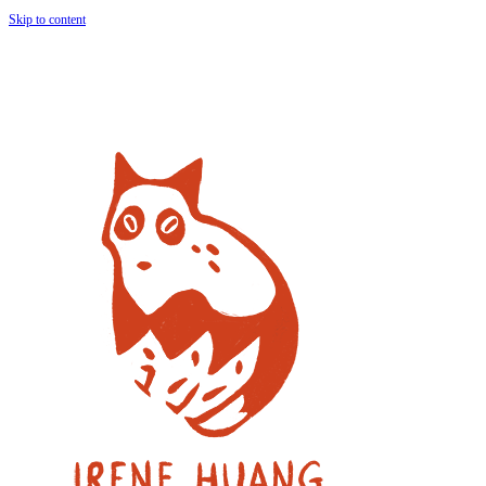
Skip to content