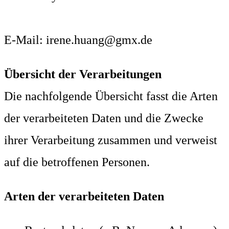
E-Mail: irene.huang@gmx.de
Übersicht der Verarbeitungen
Die nachfolgende Übersicht fasst die Arten
der verarbeiteten Daten und die Zwecke
ihrer Verarbeitung zusammen und verweist
auf die betroffenen Personen.
Arten der verarbeiteten Daten