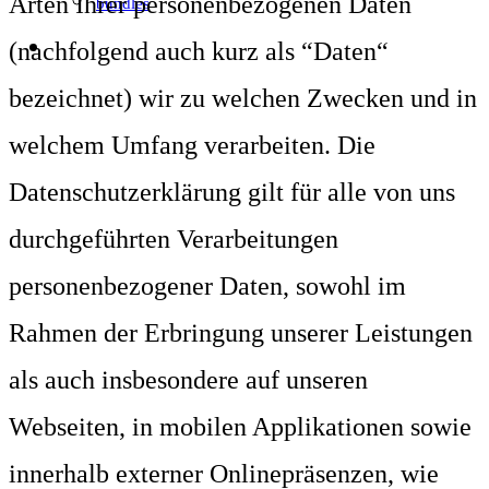
Arten Ihrer personenbezogenen Daten
bundles
(nachfolgend auch kurz als “Daten“
bezeichnet) wir zu welchen Zwecken und in
welchem Umfang verarbeiten. Die
Datenschutzerklärung gilt für alle von uns
durchgeführten Verarbeitungen
personenbezogener Daten, sowohl im
Rahmen der Erbringung unserer Leistungen
als auch insbesondere auf unseren
Webseiten, in mobilen Applikationen sowie
innerhalb externer Onlinepräsenzen, wie