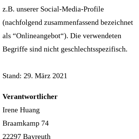
z.B. unserer Social-Media-Profile
(nachfolgend zusammenfassend bezeichnet
als “Onlineangebot“). Die verwendeten
Begriffe sind nicht geschlechtsspezifisch.
Stand: 29. März 2021
Verantwortlicher
Irene Huang
Braamkamp 74
22297 Bayreuth