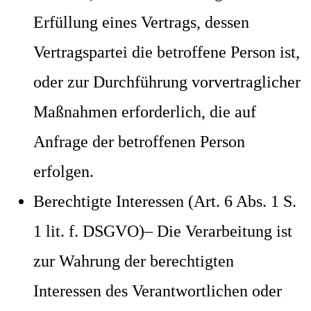
Erfüllung eines Vertrags, dessen
Vertragspartei die betroffene Person ist,
oder zur Durchführung vorvertraglicher
Maßnahmen erforderlich, die auf
Anfrage der betroffenen Person
erfolgen.
Berechtigte Interessen (Art. 6 Abs. 1 S.
1 lit. f. DSGVO)– Die Verarbeitung ist
zur Wahrung der berechtigten
Interessen des Verantwortlichen oder