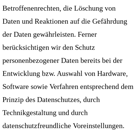
Betroffenenrechten, die Löschung von
Daten und Reaktionen auf die Gefährdung
der Daten gewährleisten. Ferner
berücksichtigen wir den Schutz
personenbezogener Daten bereits bei der
Entwicklung bzw. Auswahl von Hardware,
Software sowie Verfahren entsprechend dem
Prinzip des Datenschutzes, durch
Technikgestaltung und durch
datenschutzfreundliche Voreinstellungen.