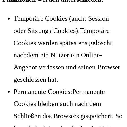
Temporäre Cookies (auch: Session-
oder Sitzungs-Cookies):Temporäre
Cookies werden spätestens gelöscht,
nachdem ein Nutzer ein Online-
Angebot verlassen und seinen Browser
geschlossen hat.
Permanente Cookies:Permanente
Cookies bleiben auch nach dem
Schließen des Browsers gespeichert. So