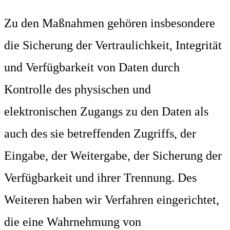
Zu den Maßnahmen gehören insbesondere
die Sicherung der Vertraulichkeit, Integrität
und Verfügbarkeit von Daten durch
Kontrolle des physischen und
elektronischen Zugangs zu den Daten als
auch des sie betreffenden Zugriffs, der
Eingabe, der Weitergabe, der Sicherung der
Verfügbarkeit und ihrer Trennung. Des
Weiteren haben wir Verfahren eingerichtet,
die eine Wahrnehmung von