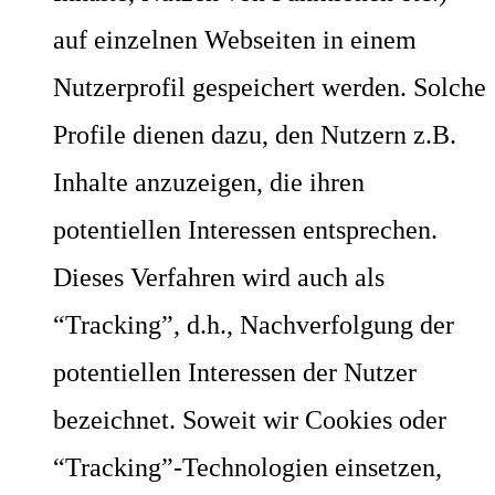
auf einzelnen Webseiten in einem
Nutzerprofil gespeichert werden. Solche
Profile dienen dazu, den Nutzern z.B.
Inhalte anzuzeigen, die ihren
potentiellen Interessen entsprechen.
Dieses Verfahren wird auch als
“Tracking”, d.h., Nachverfolgung der
potentiellen Interessen der Nutzer
bezeichnet. Soweit wir Cookies oder
“Tracking”-Technologien einsetzen,