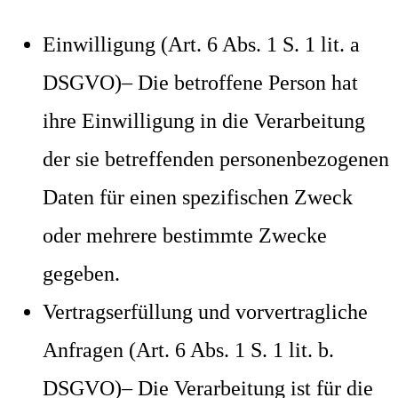
Einwilligung (Art. 6 Abs. 1 S. 1 lit. a
DSGVO)– Die betroffene Person hat
ihre Einwilligung in die Verarbeitung
der sie betreffenden personenbezogenen
Daten für einen spezifischen Zweck
oder mehrere bestimmte Zwecke
gegeben.
Vertragserfüllung und vorvertragliche
Anfragen (Art. 6 Abs. 1 S. 1 lit. b.
DSGVO)– Die Verarbeitung ist für die