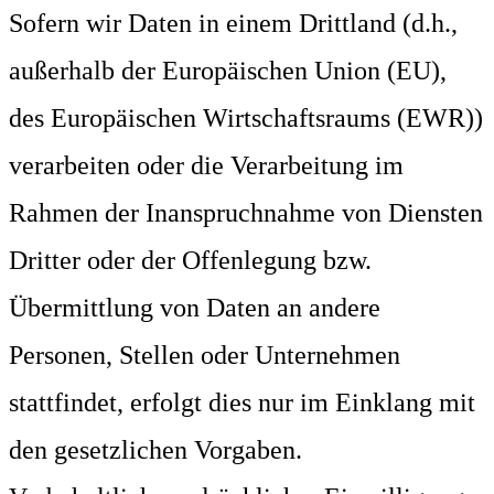
Sofern wir Daten in einem Drittland (d.h.,
außerhalb der Europäischen Union (EU),
des Europäischen Wirtschaftsraums (EWR))
verarbeiten oder die Verarbeitung im
Rahmen der Inanspruchnahme von Diensten
Dritter oder der Offenlegung bzw.
Übermittlung von Daten an andere
Personen, Stellen oder Unternehmen
stattfindet, erfolgt dies nur im Einklang mit
den gesetzlichen Vorgaben.