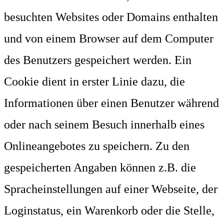
besuchten Websites oder Domains enthalten
und von einem Browser auf dem Computer
des Benutzers gespeichert werden. Ein
Cookie dient in erster Linie dazu, die
Informationen über einen Benutzer während
oder nach seinem Besuch innerhalb eines
Onlineangebotes zu speichern. Zu den
gespeicherten Angaben können z.B. die
Spracheinstellungen auf einer Webseite, der
Loginstatus, ein Warenkorb oder die Stelle,