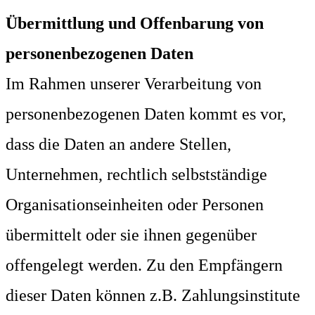
Übermittlung und Offenbarung von
personenbezogenen Daten
Im Rahmen unserer Verarbeitung von
personenbezogenen Daten kommt es vor,
dass die Daten an andere Stellen,
Unternehmen, rechtlich selbstständige
Organisationseinheiten oder Personen
übermittelt oder sie ihnen gegenüber
offengelegt werden. Zu den Empfängern
dieser Daten können z.B. Zahlungsinstitute