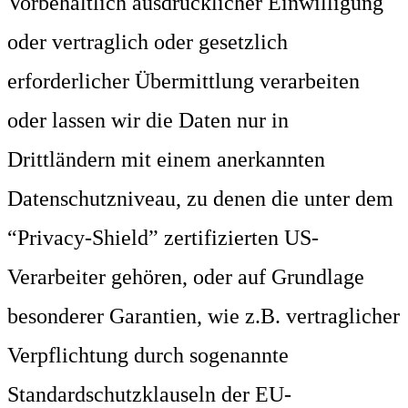
Vorbehaltlich ausdrücklicher Einwilligung
oder vertraglich oder gesetzlich
erforderlicher Übermittlung verarbeiten
oder lassen wir die Daten nur in
Drittländern mit einem anerkannten
Datenschutzniveau, zu denen die unter dem
“Privacy-Shield” zertifizierten US-
Verarbeiter gehören, oder auf Grundlage
besonderer Garantien, wie z.B. vertraglicher
Verpflichtung durch sogenannte
Standardschutzklauseln der EU-