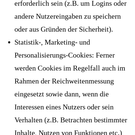
erforderlich sein (z.B. um Logins oder
andere Nutzereingaben zu speichern
oder aus Gründen der Sicherheit).
Statistik-, Marketing- und
Personalisierungs-Cookies: Ferner
werden Cookies im Regelfall auch im
Rahmen der Reichweitenmessung
eingesetzt sowie dann, wenn die
Interessen eines Nutzers oder sein
Verhalten (z.B. Betrachten bestimmter
Inhalte, Nutzen von Funktionen etc.)