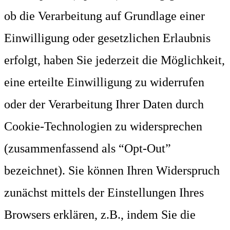
ob die Verarbeitung auf Grundlage einer
Einwilligung oder gesetzlichen Erlaubnis
erfolgt, haben Sie jederzeit die Möglichkeit,
eine erteilte Einwilligung zu widerrufen
oder der Verarbeitung Ihrer Daten durch
Cookie-Technologien zu widersprechen
(zusammenfassend als “Opt-Out”
bezeichnet). Sie können Ihren Widerspruch
zunächst mittels der Einstellungen Ihres
Browsers erklären, z.B., indem Sie die