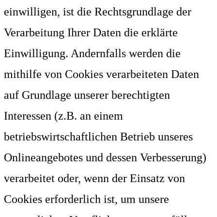
einwilligen, ist die Rechtsgrundlage der
Verarbeitung Ihrer Daten die erklärte
Einwilligung. Andernfalls werden die
mithilfe von Cookies verarbeiteten Daten
auf Grundlage unserer berechtigten
Interessen (z.B. an einem
betriebswirtschaftlichen Betrieb unseres
Onlineangebotes und dessen Verbesserung)
verarbeitet oder, wenn der Einsatz von
Cookies erforderlich ist, um unsere