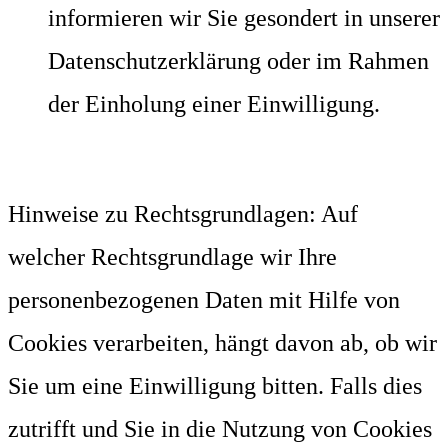
informieren wir Sie gesondert in unserer
Datenschutzerklärung oder im Rahmen
der Einholung einer Einwilligung.
Hinweise zu Rechtsgrundlagen: Auf
welcher Rechtsgrundlage wir Ihre
personenbezogenen Daten mit Hilfe von
Cookies verarbeiten, hängt davon ab, ob wir
Sie um eine Einwilligung bitten. Falls dies
zutrifft und Sie in die Nutzung von Cookies