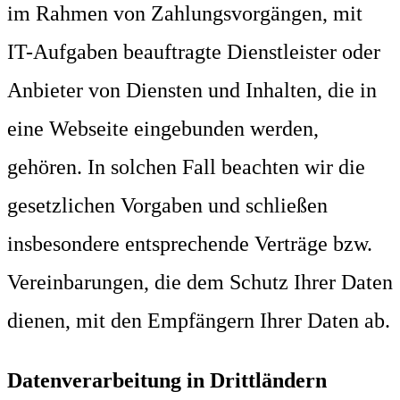
im Rahmen von Zahlungsvorgängen, mit
IT-Aufgaben beauftragte Dienstleister oder
Anbieter von Diensten und Inhalten, die in
eine Webseite eingebunden werden,
gehören. In solchen Fall beachten wir die
gesetzlichen Vorgaben und schließen
insbesondere entsprechende Verträge bzw.
Vereinbarungen, die dem Schutz Ihrer Daten
dienen, mit den Empfängern Ihrer Daten ab.
Datenverarbeitung in Drittländern